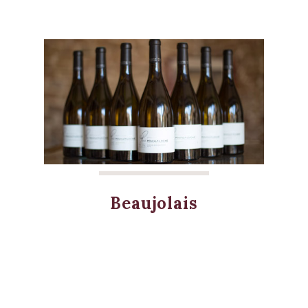
Beaujolais