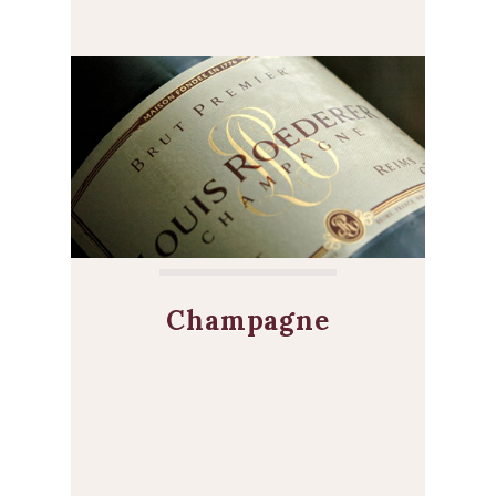
Champagne