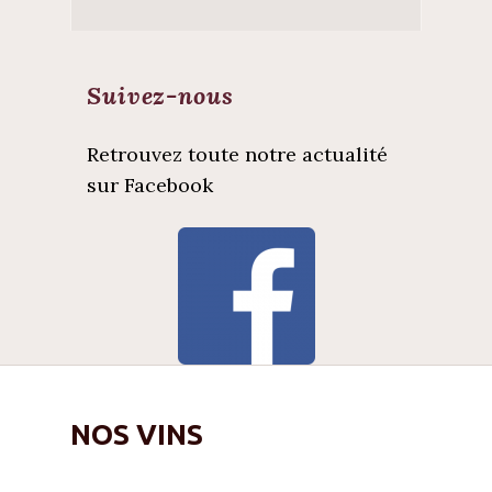
Suivez-nous
Retrouvez toute notre actualité
sur Facebook
NOS VINS