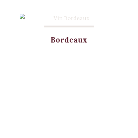
Bordeaux