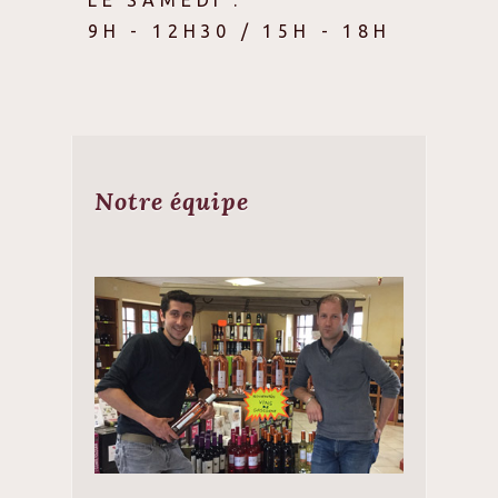
9H - 12H30 / 15H - 18H
Notre équipe