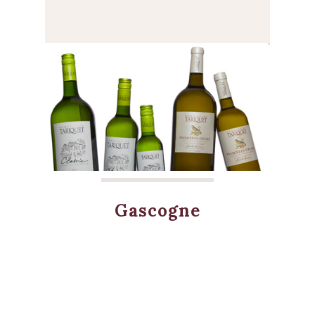
Gascogne