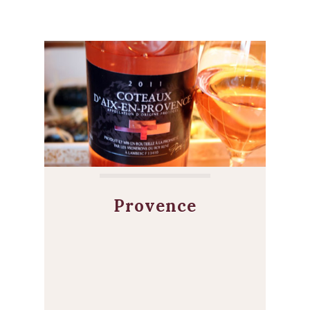
Provence