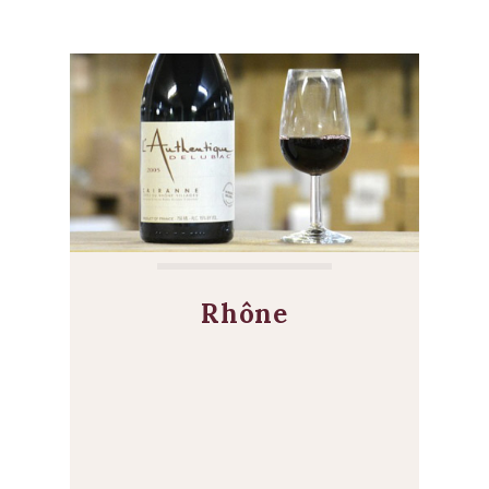
Rhône