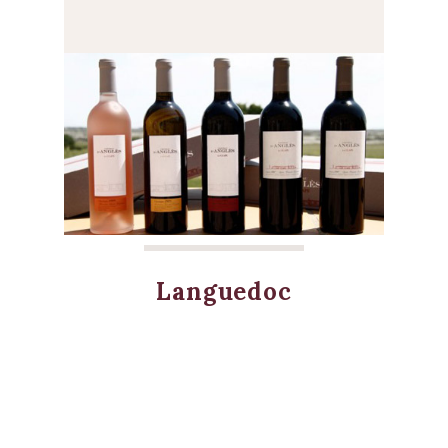
Languedoc