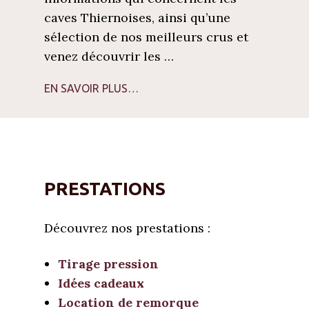
caves Thiernoises, ainsi qu’une
sélection de nos meilleurs crus et
venez découvrir les …
EN SAVOIR PLUS…
PRESTATIONS
Découvrez nos prestations :
Tirage pression
Idées cadeaux
Location de remorque