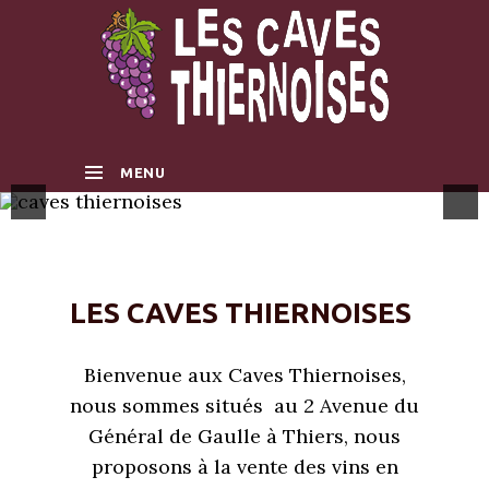
MENU
SKIP TO CONTENT
LES CAVES THIERNOISES
Bienvenue aux Caves Thiernoises,
nous sommes situés au 2 Avenue du
Général de Gaulle à Thiers, nous
proposons à la vente des vins en