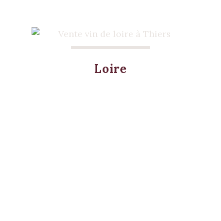
Loire