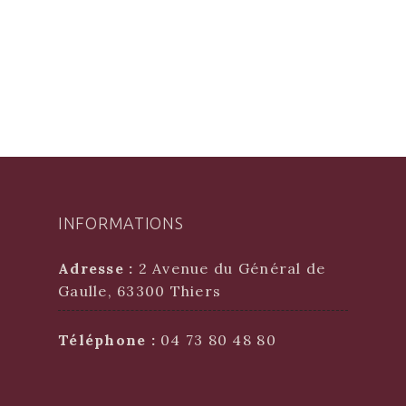
INFORMATIONS
Adresse :
2 Avenue du Général de
Gaulle, 63300 Thiers
Téléphone :
04 73 80 48 80