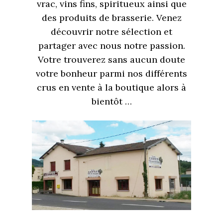
vrac, vins fins, spiritueux ainsi que
des produits de brasserie. Venez
découvrir notre sélection et
partager avec nous notre passion.
Votre trouverez sans aucun doute
votre bonheur parmi nos différents
crus en vente à la boutique alors à
bientôt …