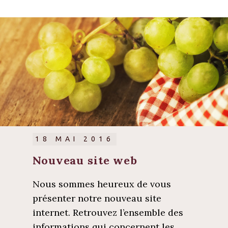
18 MAI 2016
Nouveau site web
Nous sommes heureux de vous
présenter notre nouveau site
internet. Retrouvez l’ensemble des
informations qui concernent les