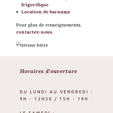
frigorifique
Location de barnums
Pour plus de renseignements,
contactez-nous
.
Horaires d’ouverture
DU LUNDI AU VENDREDI :
9H - 12H30 / 15H - 19H
LE SAMEDI :