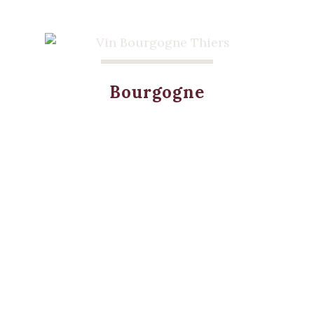
Bourgogne