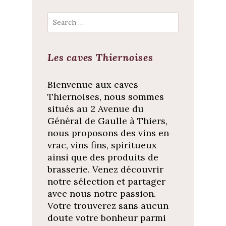
Search
Les caves Thiernoises
Bienvenue aux caves
Thiernoises, nous sommes
situés au 2 Avenue du
Général de Gaulle à Thiers,
nous proposons des vins en
vrac, vins fins, spiritueux
ainsi que des produits de
brasserie. Venez découvrir
notre sélection et partager
avec nous notre passion.
Votre trouverez sans aucun
doute votre bonheur parmi