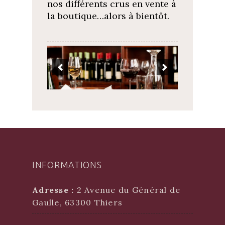
nos différents crus en vente à
la boutique…alors à bientôt.
INFORMATIONS
Adresse :
2 Avenue du Général de
Gaulle, 63300 Thiers