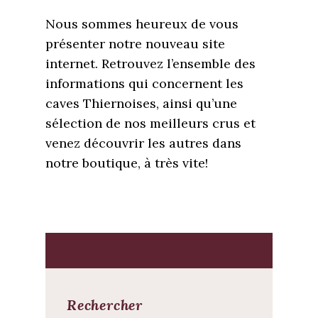
Nous sommes heureux de vous
présenter notre nouveau site
internet. Retrouvez l’ensemble des
informations qui concernent les
caves Thiernoises, ainsi qu’une
sélection de nos meilleurs crus et
venez découvrir les autres dans
notre boutique, à très vite!
Rechercher